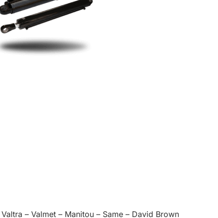
 Valtra – Valmet – Manitou – Same – David Brown