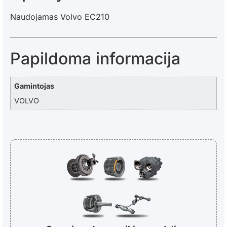
Naudojamas Volvo EC210
Papildoma informacija
Gamintojas
VOLVO