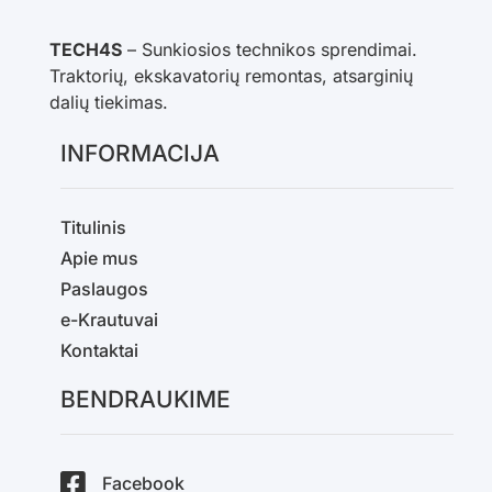
TECH4S
– Sunkiosios technikos sprendimai.
Traktorių, ekskavatorių remontas, atsarginių
dalių tiekimas.
INFORMACIJA
Titulinis
Apie mus
Paslaugos
e-Krautuvai
Kontaktai
BENDRAUKIME
Facebook