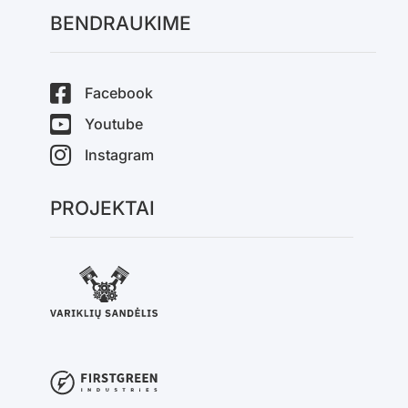
BENDRAUKIME
Facebook
Youtube
Instagram
PROJEKTAI