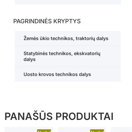
PAGRINDINĖS KRYPTYS
Žemės ūkio technikos, traktorių dalys
Statybinės technikos, ekskvatorių
dalys
Uosto krovos technikos dalys
PANAŠŪS PRODUKTAI