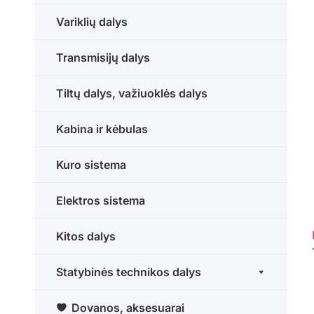
Variklių dalys
Transmisijų dalys
Tiltų dalys, važiuoklės dalys
Kabina ir kėbulas
Kuro sistema
Elektros sistema
Kitos dalys
Statybinės technikos dalys
Dovanos, aksesuarai