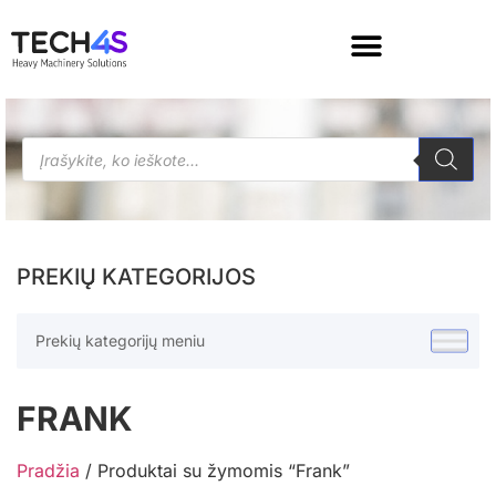
PREKIŲ KATEGORIJOS
Prekių kategorijų meniu
FRANK
Pradžia
/ Produktai su žymomis “Frank”