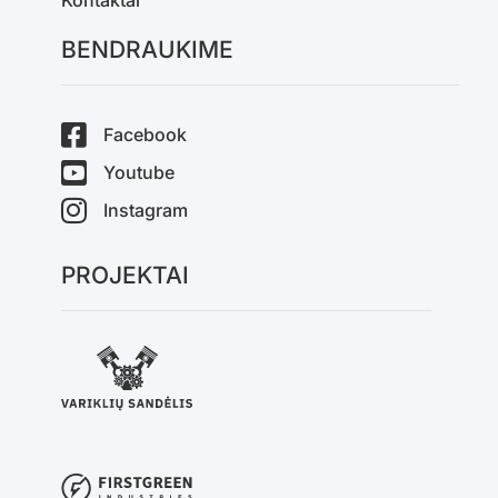
Kontaktai
BENDRAUKIME
Facebook
Youtube
Instagram
PROJEKTAI