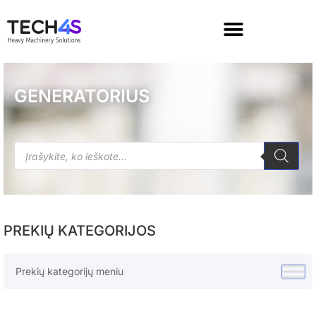
GENERATORIUS
PREKIŲ KATEGORIJOS
Prekių kategorijų meniu