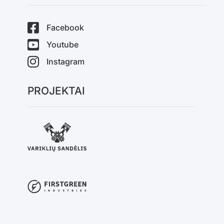
Facebook
Youtube
Instagram
PROJEKTAI