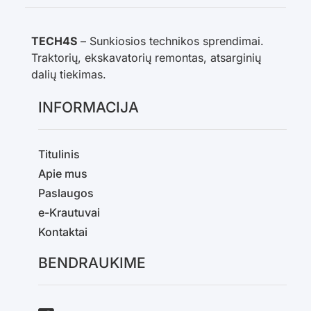
TECH4S
– Sunkiosios technikos sprendimai.
Traktorių, ekskavatorių remontas, atsarginių
dalių tiekimas.
INFORMACIJA
Titulinis
Apie mus
Paslaugos
e-Krautuvai
Kontaktai
BENDRAUKIME