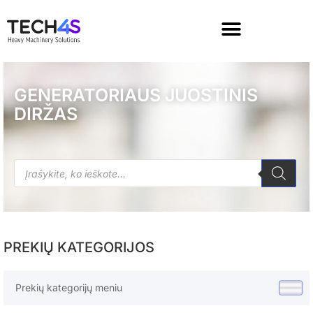
GENERATORIAUS JUOSTINIS
DIRŽAS
PREKIŲ KATEGORIJOS
Prekių kategorijų meniu