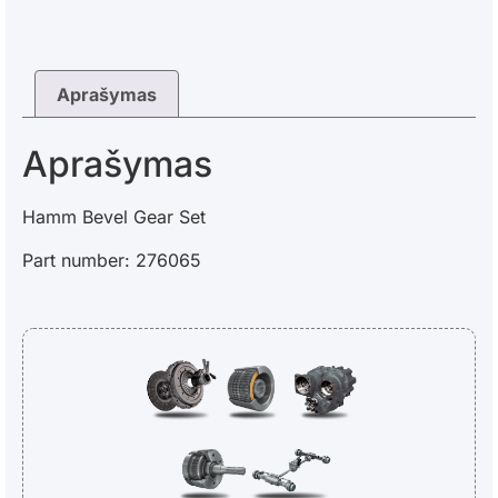
Aprašymas
Aprašymas
Hamm Bevel Gear Set
Part number: 276065