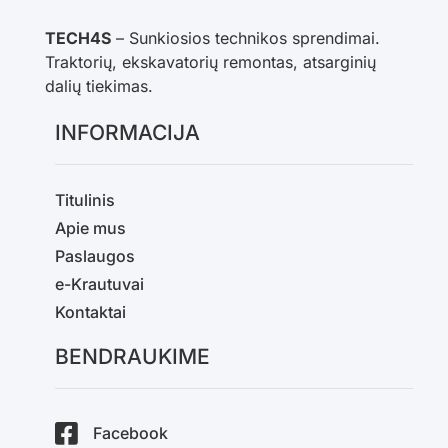
TECH4S
– Sunkiosios technikos sprendimai.
Traktorių, ekskavatorių remontas, atsarginių
dalių tiekimas.
INFORMACIJA
Titulinis
Apie mus
Paslaugos
e-Krautuvai
Kontaktai
BENDRAUKIME
Facebook