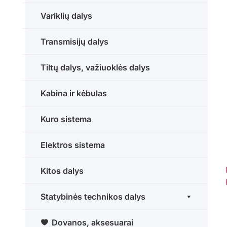
Variklių dalys
Transmisijų dalys
Tiltų dalys, važiuoklės dalys
Kabina ir kėbulas
Kuro sistema
Elektros sistema
Kitos dalys
Statybinės technikos dalys
Dovanos, aksesuarai