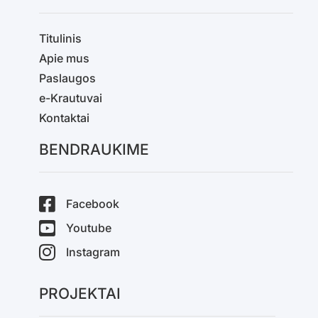
Titulinis
Apie mus
Paslaugos
e-Krautuvai
Kontaktai
BENDRAUKIME
Facebook
Youtube
Instagram
PROJEKTAI