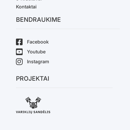
Kontaktai
BENDRAUKIME
Facebook
Youtube
Instagram
PROJEKTAI