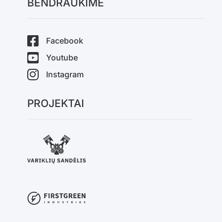
BENDRAUKIME
Facebook
Youtube
Instagram
PROJEKTAI