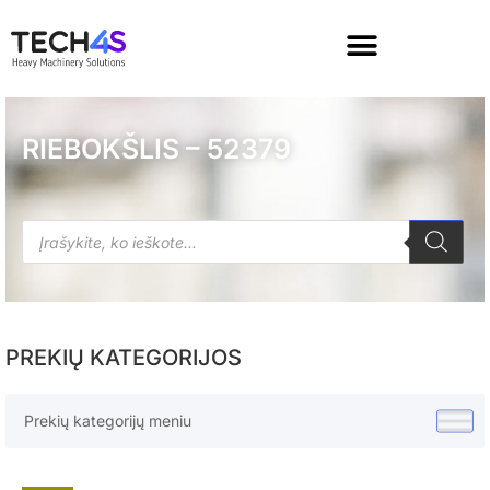
RIEBOKŠLIS – 52379
PREKIŲ KATEGORIJOS
Prekių kategorijų meniu