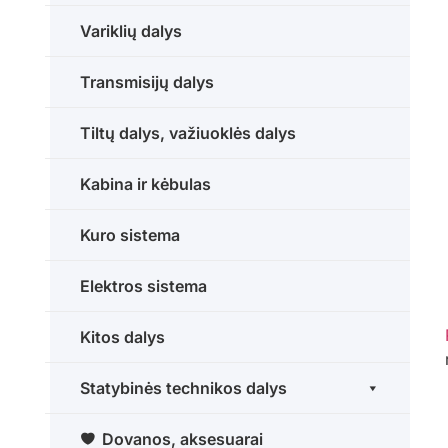
Variklių dalys
Transmisijų dalys
Tiltų dalys, važiuoklės dalys
Kabina ir kėbulas
Kuro sistema
Elektros sistema
Kitos dalys
Statybinės technikos dalys
Dovanos, aksesuarai