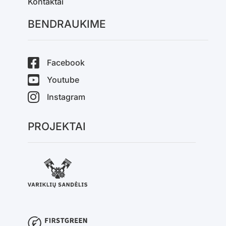
Kontaktai
BENDRAUKIME
Facebook
Youtube
Instagram
PROJEKTAI