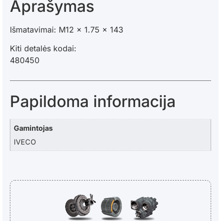
Aprašymas
Išmatavimai: M12 x 1.75 x 143
Kiti detalės kodai:
480450
Papildoma informacija
Gamintojas
IVECO