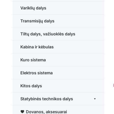
Variklių dalys
Transmisijų dalys
Tiltų dalys, važiuoklės dalys
Kabina ir kėbulas
Kuro sistema
Elektros sistema
Kitos dalys
Statybinės technikos dalys
Dovanos, aksesuarai