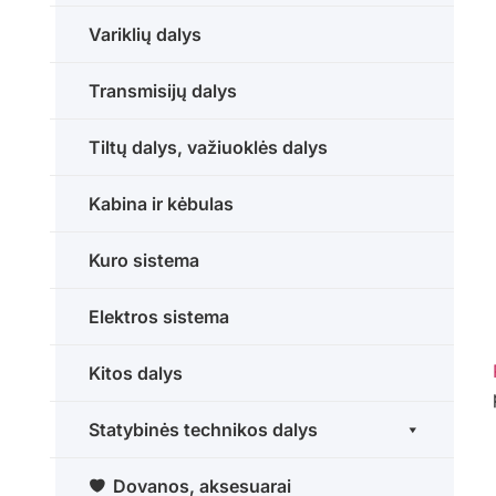
Variklių dalys
Transmisijų dalys
Tiltų dalys, važiuoklės dalys
Kabina ir kėbulas
Kuro sistema
Elektros sistema
Kitos dalys
Statybinės technikos dalys
Dovanos, aksesuarai