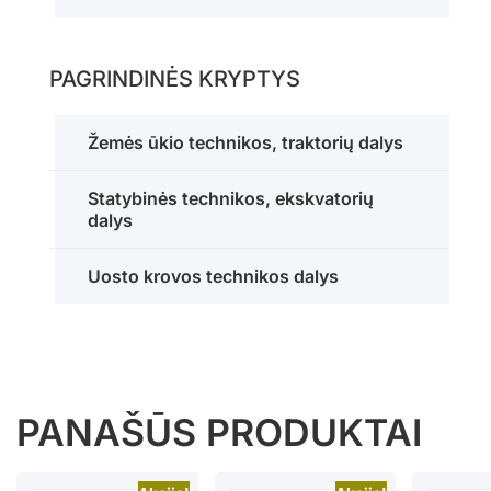
PAGRINDINĖS KRYPTYS
Žemės ūkio technikos, traktorių dalys
Statybinės technikos, ekskvatorių
dalys
Uosto krovos technikos dalys
PANAŠŪS PRODUKTAI