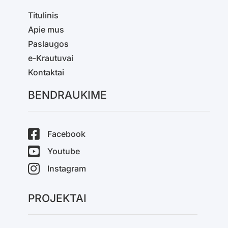
Titulinis
Apie mus
Paslaugos
e-Krautuvai
Kontaktai
BENDRAUKIME
Facebook
Youtube
Instagram
PROJEKTAI