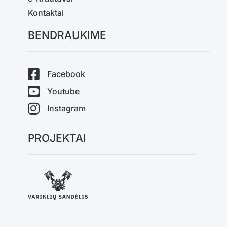
Kontaktai
BENDRAUKIME
Facebook
Youtube
Instagram
PROJEKTAI