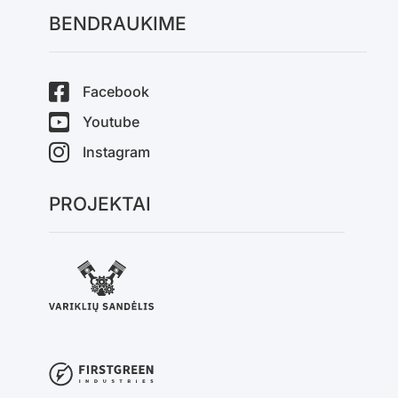
BENDRAUKIME
Facebook
Youtube
Instagram
PROJEKTAI