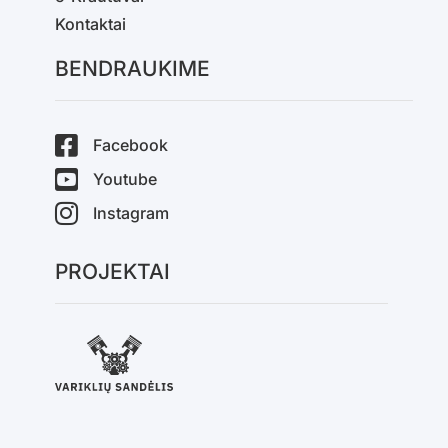
Kontaktai
BENDRAUKIME
Facebook
Youtube
Instagram
PROJEKTAI