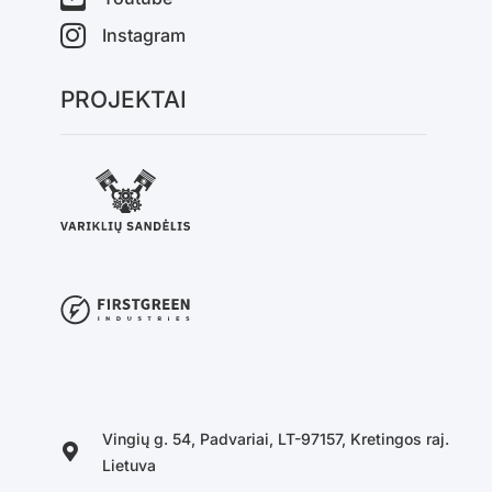
Instagram
PROJEKTAI
Vingių g. 54, Padvariai, LT-97157, Kretingos raj.
Lietuva