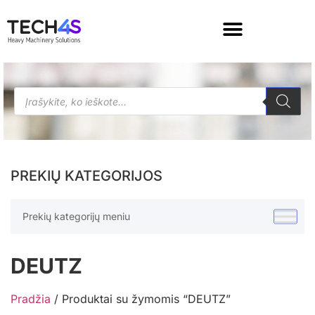
PREKIŲ KATEGORIJOS
Prekių kategorijų meniu
DEUTZ
Pradžia
/ Produktai su žymomis “DEUTZ”