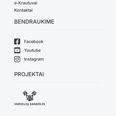
e-Krautuvai
Kontaktai
BENDRAUKIME
Facebook
Youtube
Instagram
PROJEKTAI