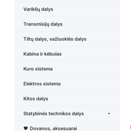
Variklių dalys
Transmisijų dalys
Tiltų dalys, važiuoklės dalys
Kabina ir kėbulas
Kuro sistema
Elektros sistema
Kitos dalys
Statybinės technikos dalys
Dovanos, aksesuarai