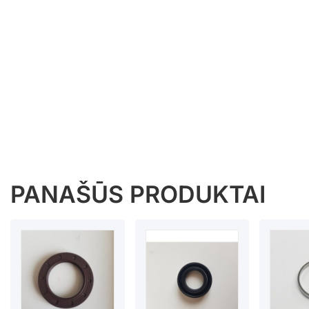
PANAŠŪS PRODUKTAI