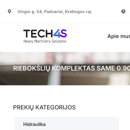
Vingiu g. 54, Padvariai, Kretingos raj.
Apie mu
RIEBOKŠLIŲ KOMPLEKTAS SAME 0.90
PREKIŲ KATEGORIJOS
Hidraulika