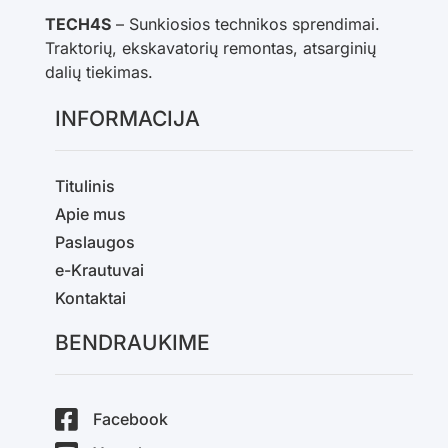
TECH4S
– Sunkiosios technikos sprendimai.
Traktorių, ekskavatorių remontas, atsarginių
dalių tiekimas.
INFORMACIJA
Titulinis
Apie mus
Paslaugos
e-Krautuvai
Kontaktai
BENDRAUKIME
Facebook