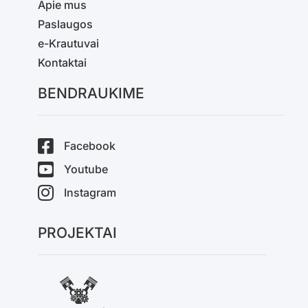
Apie mus
Paslaugos
e-Krautuvai
Kontaktai
BENDRAUKIME
Facebook
Youtube
Instagram
PROJEKTAI