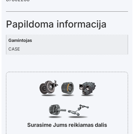
Papildoma informacija
Gamintojas
CASE
Surasime Jums reikiamas dalis